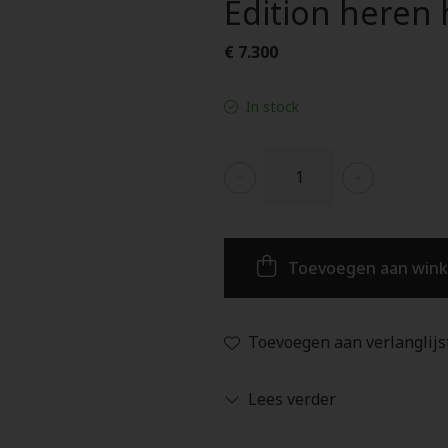
Edition heren
€ 7.300
In stock
Toevoegen aan win
Toevoegen aan verlanglijs
Lees verder