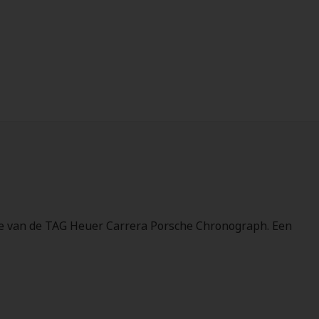
itie van de TAG Heuer Carrera Porsche Chronograph. Een