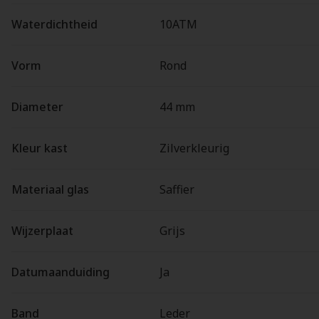
Waterdichtheid
10ATM
Vorm
Rond
Diameter
44 mm
Kleur kast
Zilverkleurig
Materiaal glas
Saffier
Wijzerplaat
Grijs
Datumaanduiding
Ja
Band
Leder