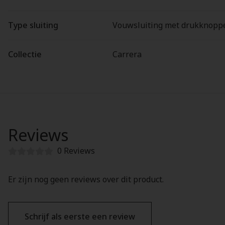
Type sluiting
Vouwsluiting met drukknopp
Collectie
Carrera
Reviews
0 Reviews
Er zijn nog geen reviews over dit product.
Schrijf als eerste een review