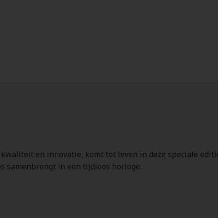
 kwaliteit en innovatie, komt tot leven in deze speciale ed
 samenbrengt in een tijdloos horloge.