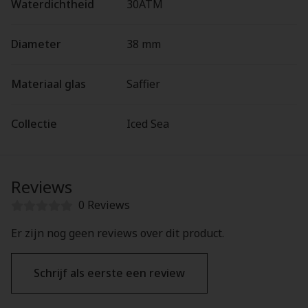
Waterdichtheid
30ATM
Diameter
38 mm
Materiaal glas
Saffier
Collectie
Iced Sea
Reviews
0 Reviews
Er zijn nog geen reviews over dit product.
Schrijf als eerste een review