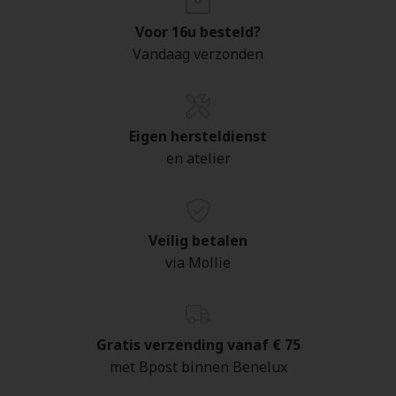
Voor 16u besteld?
Vandaag verzonden
Eigen hersteldienst
en atelier
Veilig betalen
via Mollie
Gratis verzending vanaf € 75
met Bpost binnen Benelux