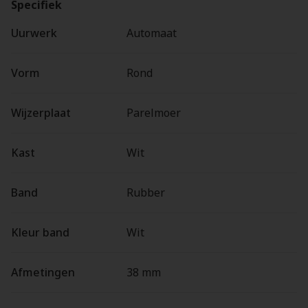
Specifiek
Uurwerk
Automaat
Vorm
Rond
Wijzerplaat
Parelmoer
Kast
Wit
Band
Rubber
Kleur band
Wit
Afmetingen
38 mm