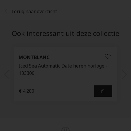
Terug naar overzicht
Ook interessant uit deze collectie
MONTBLANC
Iced Sea Automatic Date heren horloge -
133300
€ 4.200