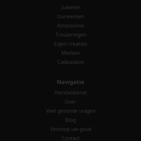
Juwelen
Uurwerken
Accessoires
Trouwringen
Eigen creaties
Merken
Cadeaubon
Navigatie
Hersteldienst
Over
Veel gestelde vragen
Blog
Verkoop uw goud
Contact