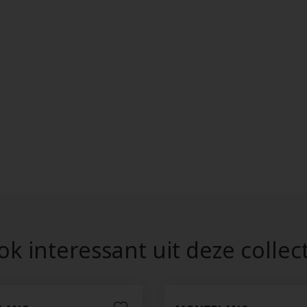
k interessant uit deze collec