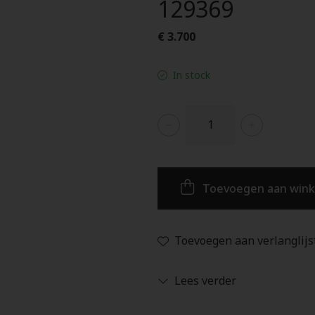
129369
€ 3.700
In stock
Toevoegen aan win
Toevoegen aan verlanglijs
Lees verder