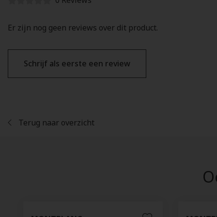
0 Reviews
Er zijn nog geen reviews over dit product.
Schrijf als eerste een review
Terug naar overzicht
Oo