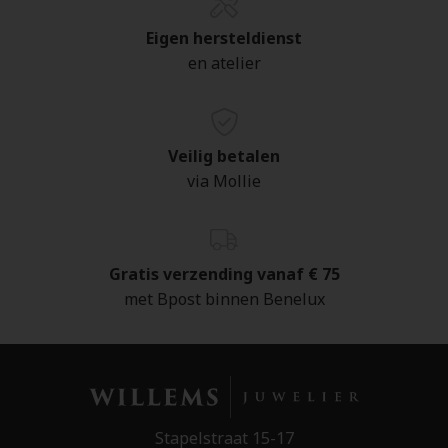
Eigen hersteldienst
en atelier
Veilig betalen
via Mollie
Gratis verzending vanaf € 75
met Bpost binnen Benelux
Stapelstraat 15-17