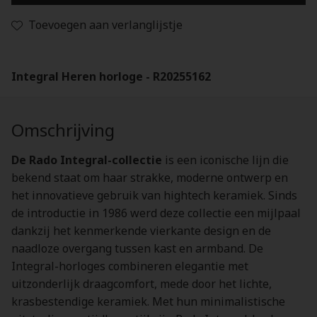
Toevoegen aan verlanglijstje
Integral Heren horloge - R20255162
Omschrijving
De Rado Integral-collectie
is een iconische lijn die
bekend staat om haar strakke, moderne ontwerp en
het innovatieve gebruik van hightech keramiek. Sinds
de introductie in 1986 werd deze collectie een mijlpaal
dankzij het kenmerkende vierkante design en de
naadloze overgang tussen kast en armband. De
Integral-horloges combineren elegantie met
uitzonderlijk draagcomfort, mede door het lichte,
krasbestendige keramiek. Met hun minimalistische