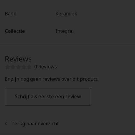
Band
Keramiek
Collectie
Integral
Reviews
0 Reviews
Er zijn nog geen reviews over dit product.
Schrijf als eerste een review
Terug naar overzicht