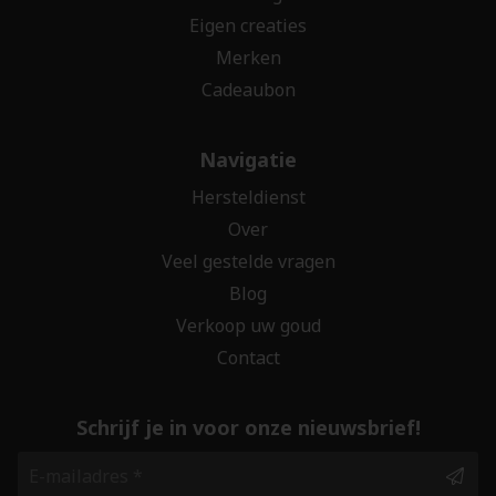
Eigen creaties
Merken
Cadeaubon
Navigatie
Hersteldienst
Over
Veel gestelde vragen
Blog
Verkoop uw goud
Contact
Schrijf je in voor onze nieuwsbrief!