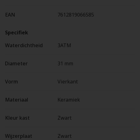
EAN
7612819066585
Specifiek
Waterdichtheid
3ATM
Diameter
31 mm
Vorm
Vierkant
Materiaal
Keramiek
Kleur kast
Zwart
Wijzerplaat
Zwart