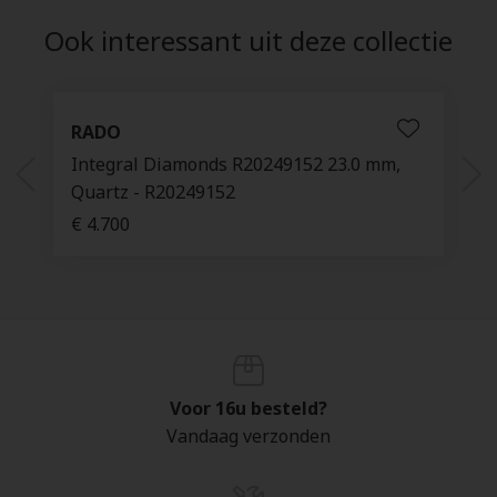
Ook interessant uit deze collectie
RADO
Integral Diamonds R20249152 23.0 mm,
Quartz - R20249152
€ 4.700
Voor 16u besteld?
Vandaag verzonden