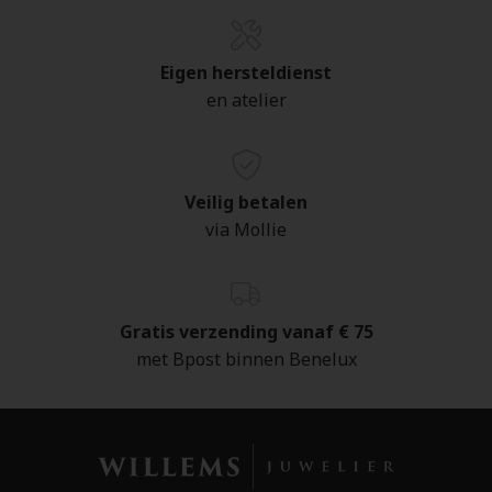
Eigen hersteldienst
en atelier
Veilig betalen
via Mollie
Gratis verzending vanaf € 75
met Bpost binnen Benelux