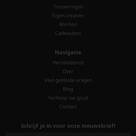
Trouwringen
Eigen creaties
Merken
Cadeaubon
Navigatie
Hersteldienst
Over
Veel gestelde vragen
Blog
Verkoop uw goud
Contact
Schrijf je in voor onze nieuwsbrief!