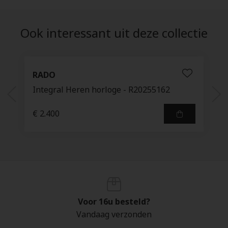
Ook interessant uit deze collectie
RADO
Integral Heren horloge - R20255162
€ 2.400
Voor 16u besteld?
Vandaag verzonden