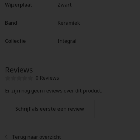
Wijzerplaat
Zwart
Band
Keramiek
Collectie
Integral
Reviews
0 Reviews
Er zijn nog geen reviews over dit product.
Schrijf als eerste een review
Terug naar overzicht