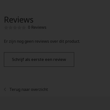
Reviews
0 Reviews
Er zijn nog geen reviews over dit product.
Schrijf als eerste een review
Terug naar overzicht