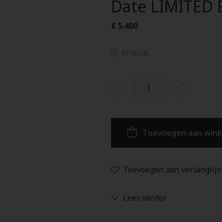
Date LIMITED
€ 5.400
In stock
Toevoegen aan win
Toevoegen aan verlanglijs
Lees verder