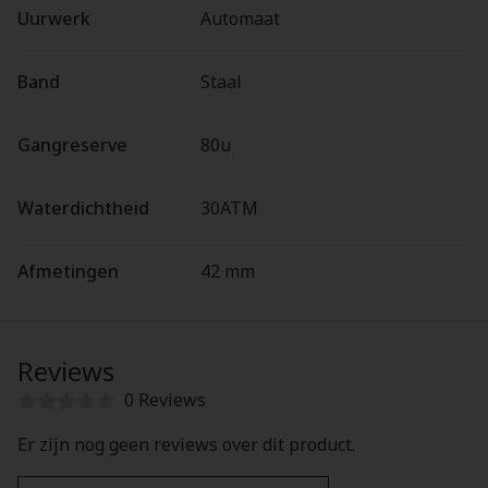
Uurwerk
Automaat
Band
Staal
Gangreserve
80u
Waterdichtheid
30ATM
Afmetingen
42 mm
Reviews
0 Reviews
Er zijn nog geen reviews over dit product.