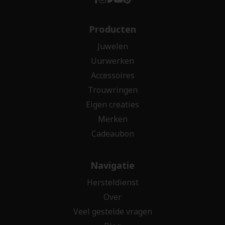
Producten
Juwelen
Uurwerken
Accessoires
Trouwringen
Eigen creaties
Merken
Cadeaubon
Navigatie
Hersteldienst
Over
Veel gestelde vragen