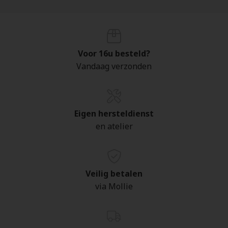
Voor 16u besteld?
Vandaag verzonden
Eigen hersteldienst
en atelier
Veilig betalen
via Mollie