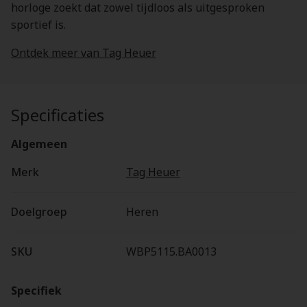
horloge zoekt dat zowel tijdloos als uitgesproken
sportief is.
Ontdek meer van Tag Heuer
Specificaties
Algemeen
Merk
Tag Heuer
Doelgroep
Heren
SKU
WBP5115.BA0013
Specifiek