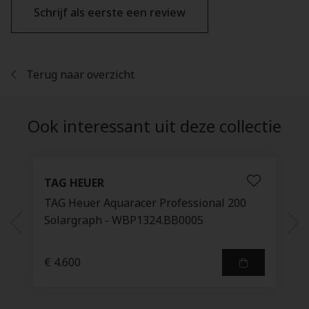
Schrijf als eerste een review
Terug naar overzicht
Ook interessant uit deze collectie
TAG HEUER
TAG Heuer Aquaracer Professional 200
Solargraph - WBP1324.BB0005
€ 4.600