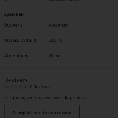
Specifiek
Uurwerk
Automaat
Waterdichtheid
50ATM
Afmetingen
43 mm
Reviews
0 Reviews
Er zijn nog geen reviews over dit product.
Schrijf als eerste een review