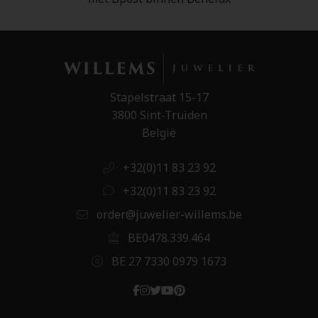
Stapelstraat 15-17
3800 Sint-Truiden
België
+32(0)11 83 23 92
+32(0)11 83 23 92
order@juwelier-willems.be
BE0478.339.464
BE 27 7330 0979 1673