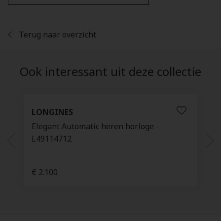
Terug naar overzicht
Ook interessant uit deze collectie
LONGINES
Elegant Automatic heren horloge -
L49114712
€ 2.100