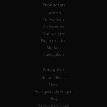
Producten
Juwelen
Uurwerken
Accessoires
Trouwringen
Eigen creaties
Merken
Cadeaubon
Navigatie
Hersteldienst
Over
Veel gestelde vragen
Blog
Verkoop uw goud