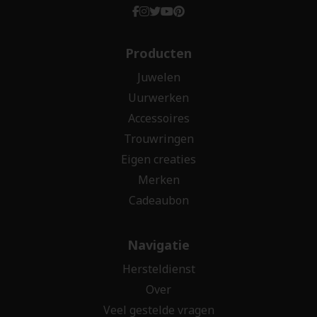
Producten
Juwelen
Uurwerken
Accessoires
Trouwringen
Eigen creaties
Merken
Cadeaubon
Navigatie
Hersteldienst
Over
Veel gestelde vragen