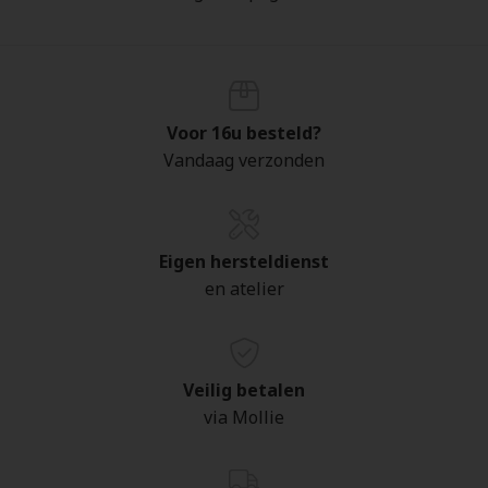
Voor 16u besteld?
Vandaag verzonden
Eigen hersteldienst
en atelier
Veilig betalen
via Mollie