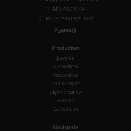
BE0478.339.464
BE 27 7330 0979 1673
Producten
Juwelen
Uurwerken
Accessoires
Trouwringen
Eigen creaties
Merken
Cadeaubon
Navigatie