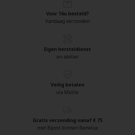
Voor 16u besteld?
Vandaag verzonden
Eigen hersteldienst
en atelier
Veilig betalen
via Mollie
Gratis verzending vanaf € 75
met Bpost binnen Benelux