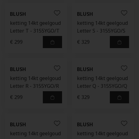
BLUSH
BLUSH
ketting 14kt geelgoud
ketting 14kt geelgoud
Letter T - 3155YGO/T
Letter S - 3155YGO/S
€ 299
€ 329
BLUSH
BLUSH
ketting 14kt geelgoud
ketting 14kt geelgoud
Letter R - 3155YGO/R
Letter Q - 3155YGO/Q
€ 299
€ 329
BLUSH
BLUSH
ketting 14kt geelgoud
ketting 14kt geelgoud