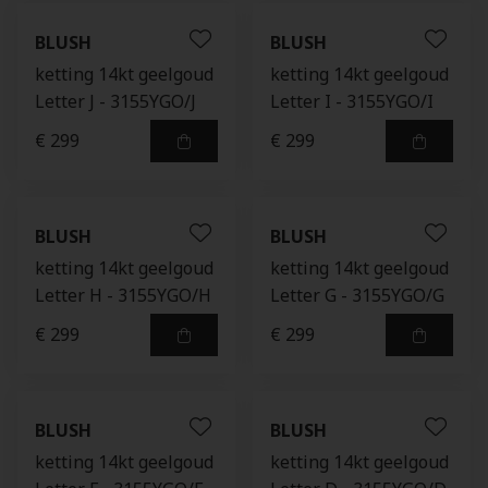
BLUSH
BLUSH
ketting 14kt geelgoud
ketting 14kt geelgoud
Letter J - 3155YGO/J
Letter I - 3155YGO/I
€ 299
€ 299
BLUSH
BLUSH
ketting 14kt geelgoud
ketting 14kt geelgoud
Letter H - 3155YGO/H
Letter G - 3155YGO/G
€ 299
€ 299
BLUSH
BLUSH
ketting 14kt geelgoud
ketting 14kt geelgoud