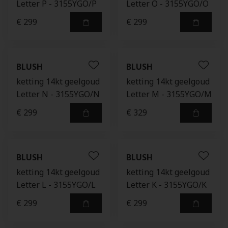
Letter P - 3155YGO/P
Letter O - 3155YGO/O
€ 299
€ 299
BLUSH
BLUSH
ketting 14kt geelgoud
ketting 14kt geelgoud
Letter N - 3155YGO/N
Letter M - 3155YGO/M
€ 299
€ 329
BLUSH
BLUSH
ketting 14kt geelgoud
ketting 14kt geelgoud
Letter L - 3155YGO/L
Letter K - 3155YGO/K
€ 299
€ 299