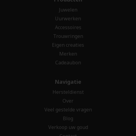
Juwelen
Uurwerken
Accessoires
Trouwringen
Eigen creaties
Merken
Cadeaubon
Navigatie
Hersteldienst
Over
Veel gestelde vragen
Blog
Verkoop uw goud
Contact