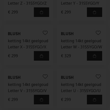
Letter Z - 3155YGO/Z
Letter Y - 3155YGO/Y
€ 299
€ 299
BLUSH
BLUSH
ketting 14kt geelgoud
ketting 14kt geelgoud
Letter X - 3155YGO/X
Letter W - 3155YGO/W
€ 299
€ 329
BLUSH
BLUSH
ketting 14kt geelgoud
ketting 14kt geelgoud
Letter V - 3155YGO/V
Letter U - 3155YGO/U
€ 299
€ 299