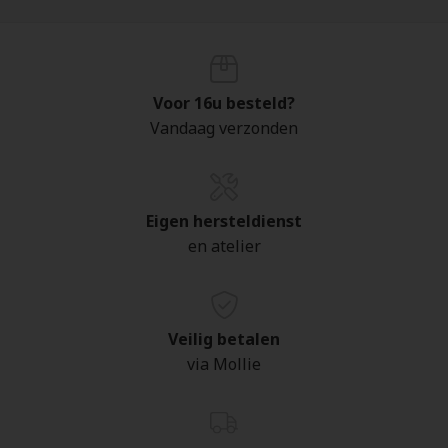
Voor 16u besteld?
Vandaag verzonden
Eigen hersteldienst
en atelier
Veilig betalen
via Mollie