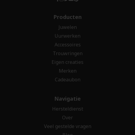
Producten
Juwelen
Uurwerken
Accessoires
Trouwringen
Eigen creaties
Merken
Cadeaubon
Navigatie
Hersteldienst
Over
Veel gestelde vragen
Blog