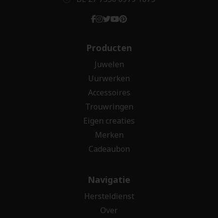
Producten
Juwelen
Uurwerken
Accessoires
Trouwringen
Eigen creaties
Merken
Cadeaubon
Navigatie
Hersteldienst
Over