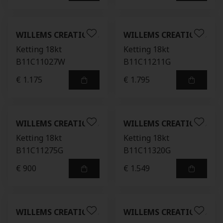
WILLEMS CREATIONS
WILLEMS CREATIONS
Ketting 18kt
Ketting 18kt
B11C11027W
B11C11211G
€ 1.175
€ 1.795
WILLEMS CREATIONS
WILLEMS CREATIONS
Ketting 18kt
Ketting 18kt
B11C11275G
B11C11320G
€ 900
€ 1.549
WILLEMS CREATIONS
WILLEMS CREATIONS