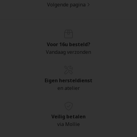
Volgende pagina
Voor 16u besteld?
Vandaag verzonden
Eigen hersteldienst
en atelier
Veilig betalen
via Mollie