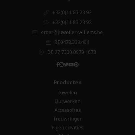
+32(0)11 83 23 92
+32(0)11 83 23 92
order@juwelier-willems.be
BE0478.339.464
BE 27 7330 0979 1673
Producten
Juwelen
Uurwerken
Accessoires
Trouwringen
Eigen creaties