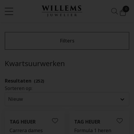
0
Filters
Kwartsuurwerken
Resultaten
(252)
Sorteren op:
TAG HEUER
TAG HEUER
Carrera dames
Formula 1 heren