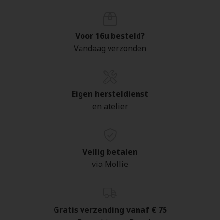
Voor 16u besteld?
Vandaag verzonden
Eigen hersteldienst
en atelier
Veilig betalen
via Mollie
Gratis verzending vanaf € 75