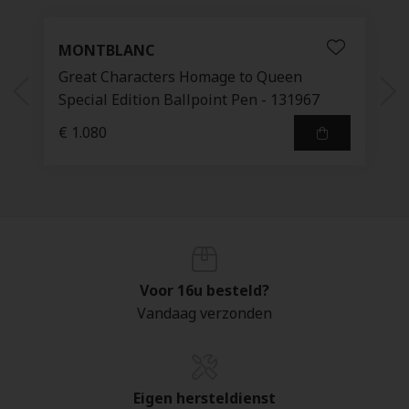
MONTBLANC
Great Characters Homage to Queen
Special Edition Ballpoint Pen - 131967
€ 1.080
Voor 16u besteld?
Vandaag verzonden
Eigen hersteldienst