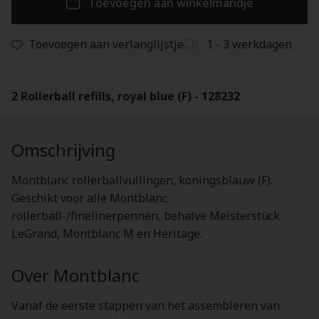
Toevoegen aan winkelmandje
Toevoegen aan verlanglijstje
1 - 3 werkdagen
2 Rollerball refills, royal blue (F) - 128232
Omschrijving
Montblanc rollerballvullingen, koningsblauw (F).
Geschikt voor alle Montblanc
rollerball-/finelinerpennen, behalve Meisterstück
LeGrand, Montblanc M en Heritage.
Over Montblanc
Vanaf de eerste stappen van het assembleren van