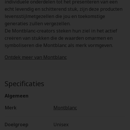
individuele onderdelen tot het presenteren van een
echt levendig en schitterend stuk, zijn deze producten
levensstijlmetgezellen die jou en toekomstige
generaties zullen vergezellen.
De Montblanc-creators steken hun ziel in het actief
creëren van stukken die de waarden omarmen en
symboliseren die Montblanc als merk vormgeven.
Ontdek meer van Montblanc
Specificaties
Algemeen
Merk
Montblanc
Doelgroep
Unisex