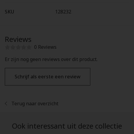
SKU
128232
Reviews
0 Reviews
Er zijn nog geen reviews over dit product.
Schrijf als eerste een review
Terug naar overzicht
Ook interessant uit deze collectie