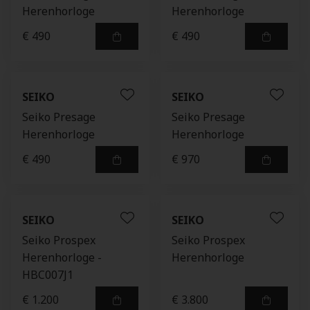
Herenhorloge
Herenhorloge
€ 490
€ 490
SEIKO
SEIKO
Seiko Presage
Seiko Presage
Herenhorloge
Herenhorloge
€ 490
€ 970
SEIKO
SEIKO
Seiko Prospex
Seiko Prospex
Herenhorloge -
Herenhorloge
HBC007J1
€ 1.200
€ 3.800