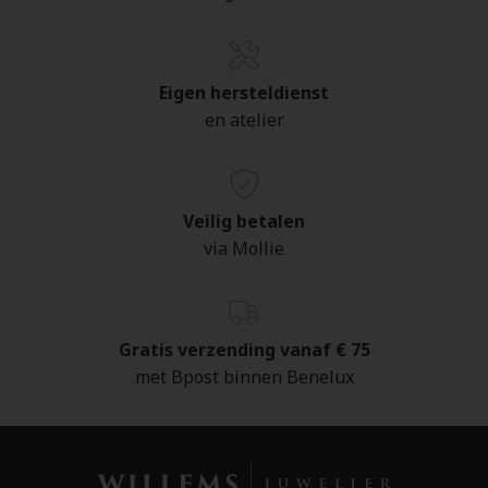
Eigen hersteldienst
en atelier
Veilig betalen
via Mollie
Gratis verzending vanaf € 75
met Bpost binnen Benelux