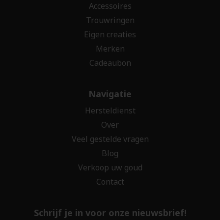
Accessoires
Trouwringen
Eigen creaties
Merken
Cadeaubon
Navigatie
Hersteldienst
Over
Veel gestelde vragen
Blog
Verkoop uw goud
Contact
Schrijf je in voor onze nieuwsbrief!