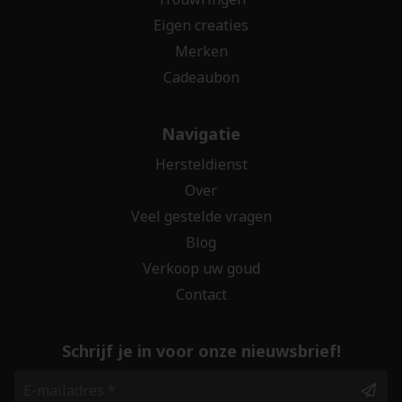
Eigen creaties
Merken
Cadeaubon
Navigatie
Hersteldienst
Over
Veel gestelde vragen
Blog
Verkoop uw goud
Contact
Schrijf je in voor onze nieuwsbrief!