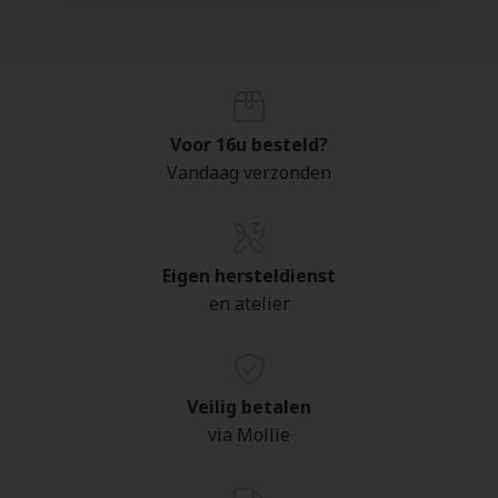
Voor 16u besteld?
Vandaag verzonden
Eigen hersteldienst
en atelier
Veilig betalen
via Mollie