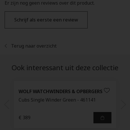
Er zijn nog geen reviews over dit product.
Schrijf als eerste een review
Terug naar overzicht
Ook interessant uit deze collectie
WOLF WATCHWINDERS & OPBERGERS
Cubs Single Winder Green - 461141
€ 389