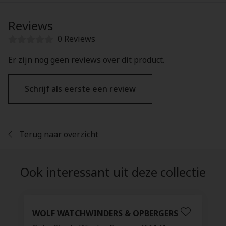
Reviews
0 Reviews
Er zijn nog geen reviews over dit product.
Schrijf als eerste een review
Terug naar overzicht
Ook interessant uit deze collectie
WOLF WATCHWINDERS & OPBERGERS