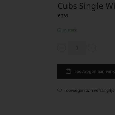
Cubs Single Wi
€ 389
In stock
Toevoegen aan win
Toevoegen aan verlanglijs