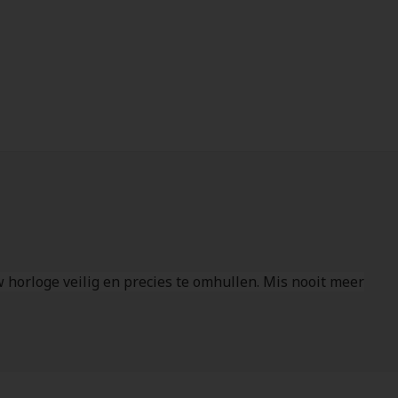
horloge veilig en precies te omhullen. Mis nooit meer