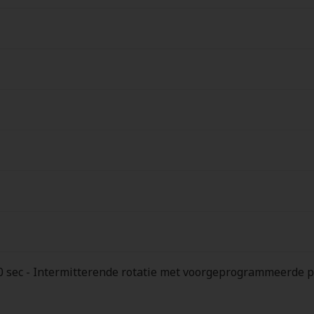
10 sec - Intermitterende rotatie met voorgeprogrammeerde p