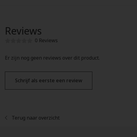
Reviews
0 Reviews
Er zijn nog geen reviews over dit product.
Schrijf als eerste een review
Terug naar overzicht