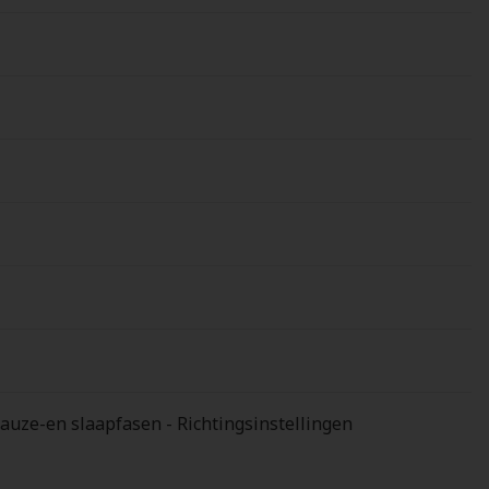
auze-en slaapfasen - Richtingsinstellingen