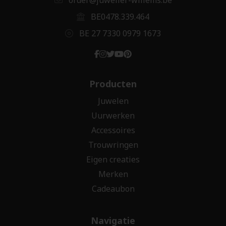
BE0478.339.464
BE 27 7330 0979 1673
Producten
Juwelen
Uurwerken
Accessoires
Trouwringen
Eigen creaties
Merken
Cadeaubon
Navigatie