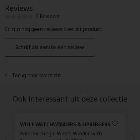
Reviews
0 Reviews
Er zijn nog geen reviews over dit product.
Schrijf als eerste een review
Terug naar overzicht
Ook interessant uit deze collectie
WOLF WATCHWINDERS & OPBERGERS
Palermo Single Watch Winder with