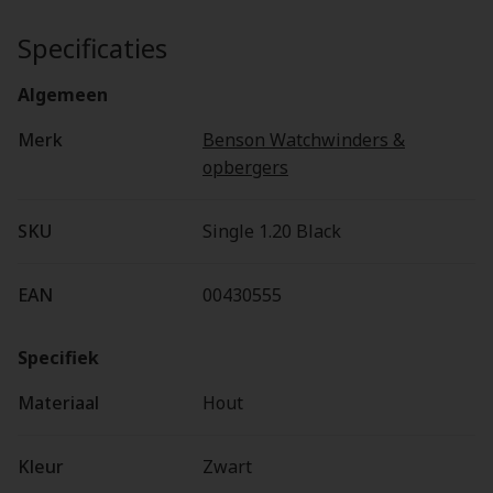
Specificaties
Algemeen
Merk
Benson Watchwinders &
opbergers
SKU
Single 1.20 Black
EAN
00430555
Specifiek
Materiaal
Hout
Kleur
Zwart