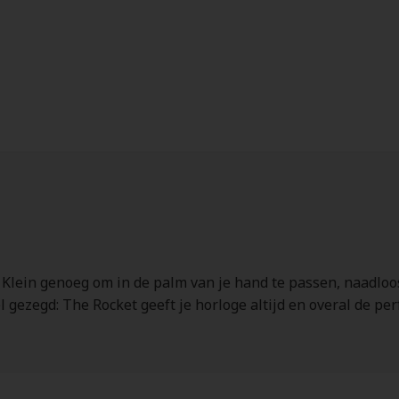
 Klein genoeg om in de palm van je hand te passen, naadloos
 gezegd: The Rocket geeft je horloge altijd en overal de per