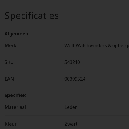
Specificaties
Algemeen
Merk
Wolf Watchwinders & opberg
SKU
543210
EAN
00399524
Specifiek
Materiaal
Leder
Kleur
Zwart