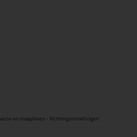
auze-en slaapfasen - Richtingsinstellingen