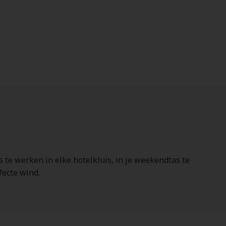
 te werken in elke hotelkluis, in je weekendtas te
fecte wind.