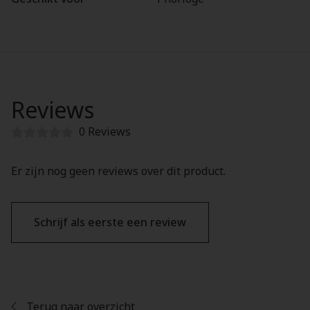
Reviews
0 Reviews
Er zijn nog geen reviews over dit product.
Schrijf als eerste een review
Terug naar overzicht