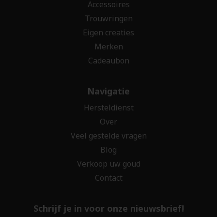
Accessoires
Trouwringen
Eigen creaties
Merken
Cadeaubon
Navigatie
Hersteldienst
Over
Veel gestelde vragen
Blog
Verkoop uw goud
Contact
Schrijf je in voor onze nieuwsbrief!