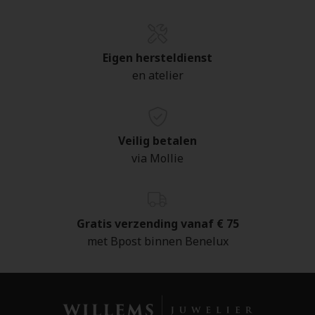
Eigen hersteldienst
en atelier
Veilig betalen
via Mollie
Gratis verzending vanaf € 75
met Bpost binnen Benelux