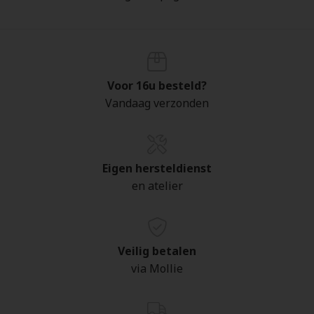
Voor 16u besteld?
Vandaag verzonden
Eigen hersteldienst
en atelier
Veilig betalen
via Mollie