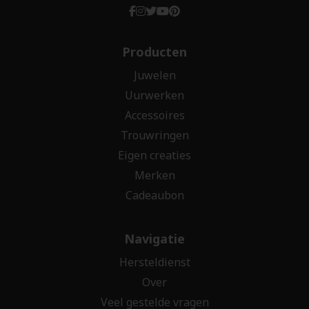
Producten
Juwelen
Uurwerken
Accessoires
Trouwringen
Eigen creaties
Merken
Cadeaubon
Navigatie
Hersteldienst
Over
Veel gestelde vragen