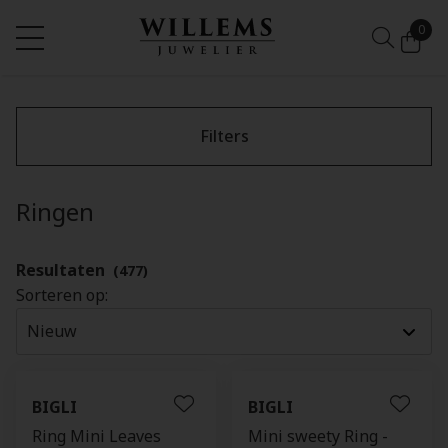
0
Filters
Ringen
Resultaten
(477)
Sorteren op:
BIGLI
BIGLI
Ring Mini Leaves
Mini sweety Ring -