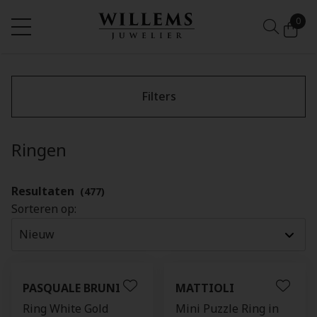
0
Filters
Ringen
Resultaten
(477)
Sorteren op:
PASQUALE BRUNI
MATTIOLI
Ring White Gold
Mini Puzzle Ring in