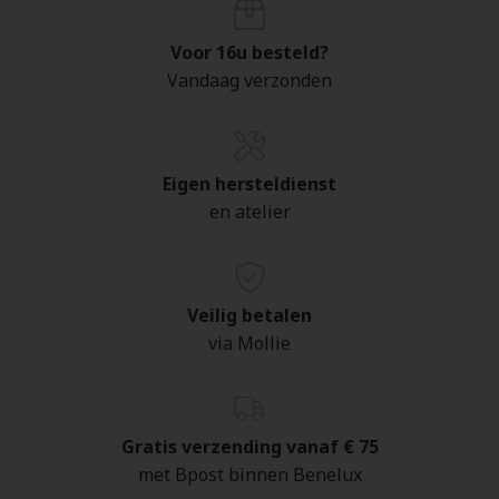
Voor 16u besteld?
Vandaag verzonden
Eigen hersteldienst
en atelier
Veilig betalen
via Mollie
Gratis verzending vanaf € 75
met Bpost binnen Benelux