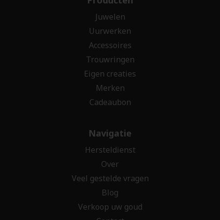
Juwelen
Uurwerken
Accessoires
Trouwringen
Eigen creaties
Merken
Cadeaubon
Navigatie
Hersteldienst
Over
Veel gestelde vragen
Blog
Verkoop uw goud