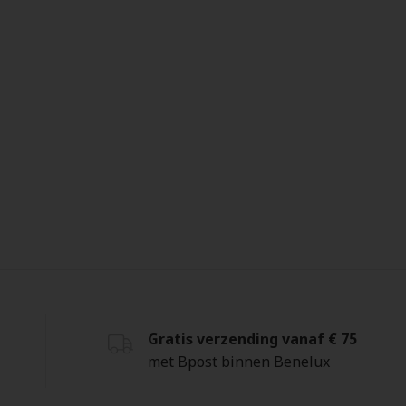
Gratis verzending vanaf € 75
met Bpost binnen Benelux