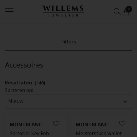
0
Filters
Accessoires
Resultaten
(149)
Sorteren op:
MONTBLANC
MONTBLANC
Sartorial Key Fob
Meisterstück wallet