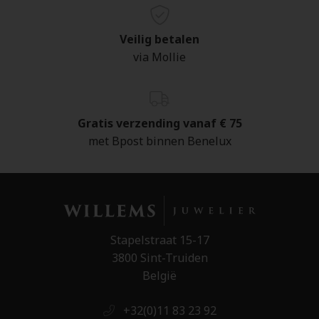
Veilig betalen
via Mollie
Gratis verzending vanaf € 75
met Bpost binnen Benelux
Stapelstraat 15-17
3800 Sint-Truiden
België
+32(0)11 83 23 92