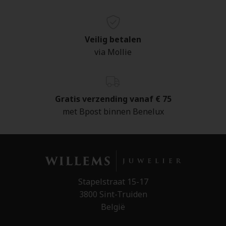
Veilig betalen
via Mollie
Gratis verzending vanaf € 75
met Bpost binnen Benelux
Stapelstraat 15-17
3800 Sint-Truiden
België