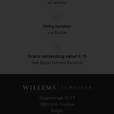
en atelier
Veilig betalen
via Mollie
Gratis verzending vanaf € 75
met Bpost binnen Benelux
Stapelstraat 15-17
3800 Sint-Truiden
België